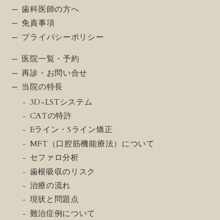
歯科医師の方へ
免責事項
プライバシーポリシー
医院一覧・予約
再診・お問い合せ
当院の特長
3D-LSTシステム
CATの特許
Eライン・Sライン矯正
MFT（口腔筋機能療法）について
セファロ分析
歯根吸収のリスク
治療の流れ
現状と問題点
難治症例について