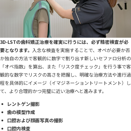
3D-LSTの歯科矯正治療を確実に行うには、必ず精密検査が必
要となります。
入念な検査を実施することで、オペが必要か否
か独自の方法で客観的に数字で割り出す新しいセファロ分析の
「オペ指数」を算出、また「リスク度チェック」を行う事で客
観的な数字でリスクの高さを把握し、明確な治療方法や進行過
程を具体的にイメージ（イマジネーショントリートメント）し
て、より合理的かつ完璧に近い治療へと進みます。
レントゲン撮影
歯の模型作成
口腔および顔面写真の撮影
口腔内検査