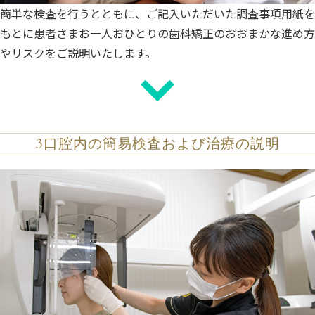
簡単な検査を行うとともに、ご記入いただいた調査事項用紙を
もとに患者さまお一人おひとりの歯科矯正のおおまかな進め方
やリスクをご説明いたします。
3
口腔内の簡易検査および治療の説明