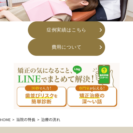
症例実績はこちら
費用について
HOME
当院の特長
治療の流れ