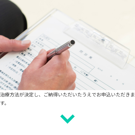
治療方法が決定し、ご納得いただいたうえでお申込いただきま
す。