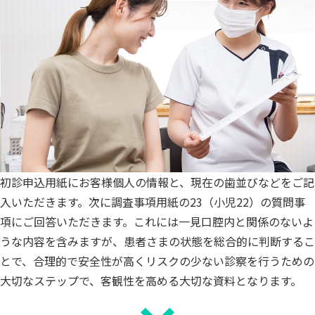
初診申込用紙にお客様個人の情報と、現在の歯並びなどをご記
入いただきます。次に調査事項用紙の23（小児22）の質問事
項にご回答いただきます。これには一見口腔内と関係のないよ
うな内容を含みますが、患者さまの状態を総合的に判断するこ
とで、合理的で安全性が高くリスクの少ない診察を行うための
大切なステップで、客観性を高める大切な資料となります。