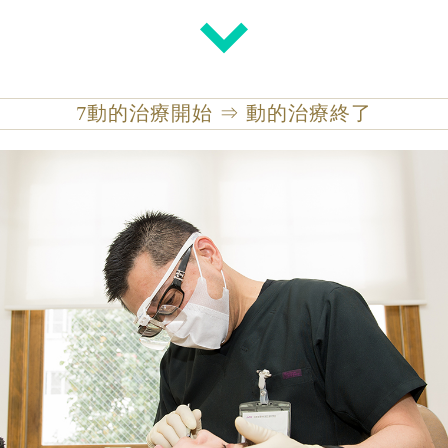
7
動的治療開始 ⇒ 動的治療終了