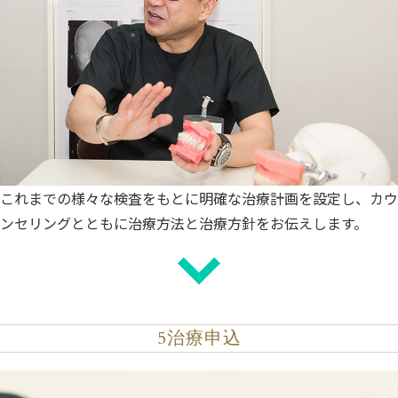
これまでの様々な検査をもとに明確な治療計画を設定し、カウ
ンセリングとともに治療方法と治療方針をお伝えします。
5
治療申込