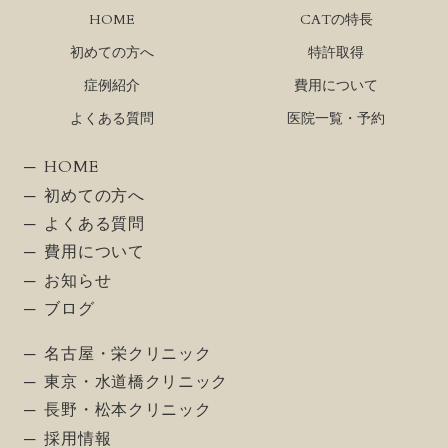
HOME
CATの特長
初めての方へ
特許取得
症例紹介
費用について
よくある質問
医院一覧・予約
HOME
初めての方へ
よくある質問
費用について
お知らせ
ブログ
名古屋・栄クリニック
東京・水道橋クリニック
長野・松本クリニック
採用情報