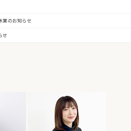
休業のお知らせ
らせ