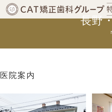
長野
医院案内