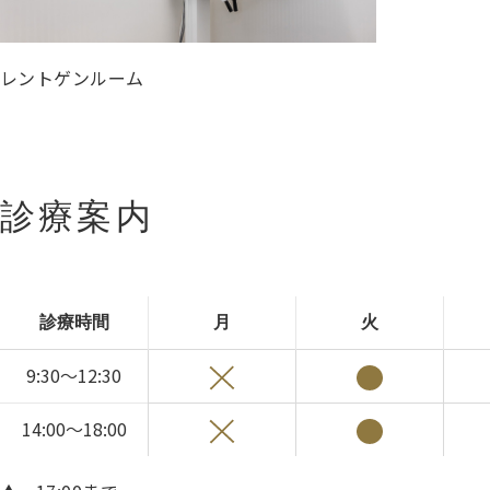
レントゲンルーム
診療案内
診療時間
月
火
9:30～12:30
14:00～18:00