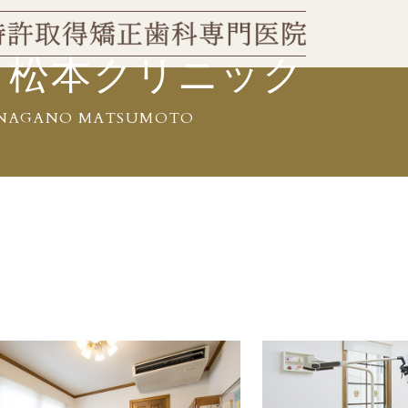
・松本クリニック
NAGANO MATSUMOTO