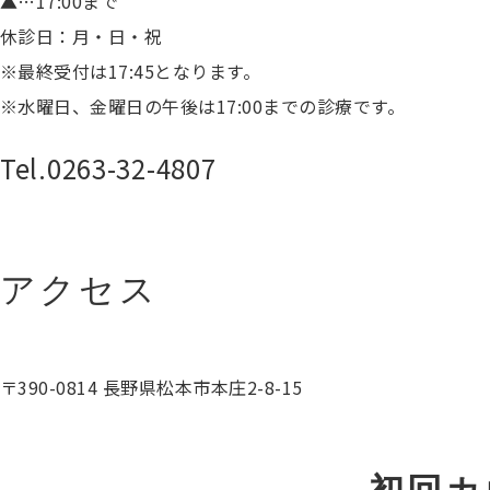
▲…17:00まで
休診日：月・日・祝
※最終受付は17:45となります。
※水曜日、金曜日の午後は17:00までの診療です。
Tel.
0263-32-4807
アクセス
〒390-0814 長野県松本市本庄2-8-15