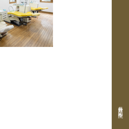
長野県 松本院