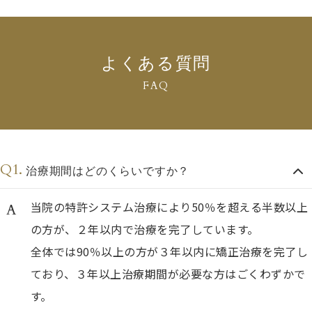
よくある質問
FAQ
治療期間はどのくらいですか？
当院の特許システム治療により50％を超える半数以上
の方が、２年以内で治療を完了しています。
全体では90％以上の方が３年以内に矯正治療を完了し
ており、３年以上治療期間が必要な方はごくわずかで
す。