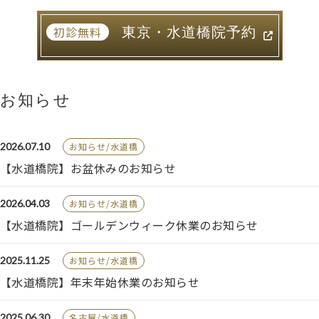
東京・水道橋院予約
初診無料
お知らせ
2026.07.10
お知らせ/水道橋
【水道橋院】お盆休みのお知らせ
2026.04.03
お知らせ/水道橋
【水道橋院】ゴールデンウィーク休業のお知らせ
2025.11.25
お知らせ/水道橋
【水道橋院】年末年始休業のお知らせ
2025.06.30
名古屋/水道橋