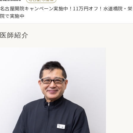
名古屋開院キャンペーン実施中！11万円オフ！水道橋院・栄
院で実施中
医師紹介