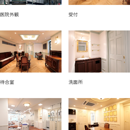
医院外観
受付
待合室
洗面所