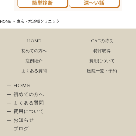
HOME
東京・水道橋クリニック
HOME
CATの特長
初めての方へ
特許取得
症例紹介
費用について
よくある質問
医院一覧・予約
HOME
初めての方へ
よくある質問
費用について
お知らせ
ブログ