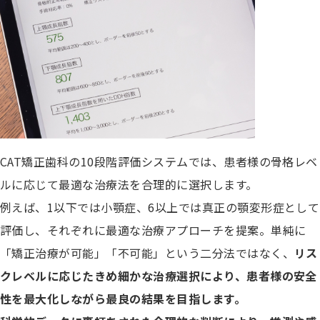
CAT矯正歯科の10段階評価システムでは、患者様の骨格レベ
ルに応じて最適な治療法を合理的に選択します。
例えば、1以下では小顎症、6以上では真正の顎変形症として
評価し、それぞれに最適な治療アプローチを提案。単純に
「矯正治療が可能」「不可能」という二分法ではなく、
リス
クレベルに応じたきめ細かな治療選択により、患者様の安全
性を最大化しながら最良の結果を目指します。