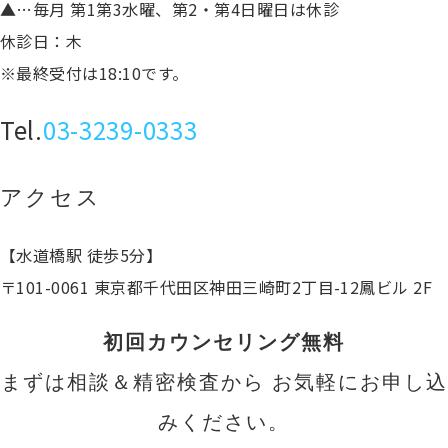
▲…毎月 第1第3水曜、第2・第4日曜日は休診
休診日：木
※最終受付は18:10です。
Tel.
03-3239-0333
アクセス
【水道橋駅 徒歩5分】
〒101-0061 東京都千代田区神田三崎町2丁目-12鳳ビル 2F
初回カウンセリング無料
まずは相談＆精密検査から お気軽にお申し込
みください。