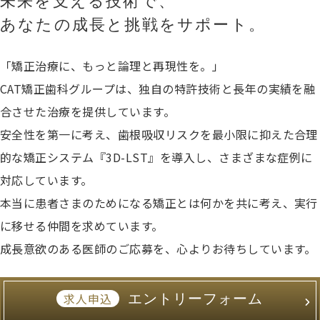
未来を支える技術で、
あなたの成長と挑戦をサポート。
「矯正治療に、もっと論理と再現性を。」
CAT矯正歯科グループは、独自の特許技術と長年の実績を融
合させた治療を提供しています。
安全性を第一に考え、歯根吸収リスクを最小限に抑えた合理
的な矯正システム『3D-LST』を導入し、さまざまな症例に
対応しています。
本当に患者さまのためになる矯正とは何かを共に考え、実行
に移せる仲間を求めています。
成長意欲のある医師のご応募を、心よりお待ちしています。
エントリーフォーム
求人申込