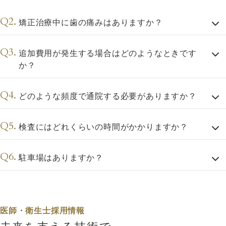
矯正治療中に歯の痛みはありますか？
追加費用が発生する場合はどのようなときです
か？
どのような頻度で通院する必要がありますか？
検査にはどれくらいの時間がかかりますか？
駐車場はありますか？
医師・衛生士採用情報