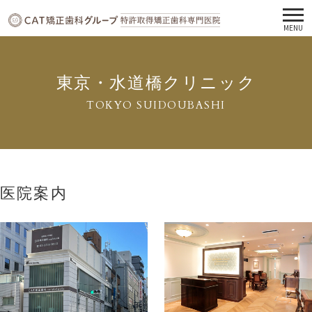
MENU
東京・水道橋クリニック
TOKYO SUIDOUBASHI
医院案内