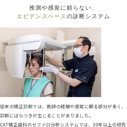
推測や感覚に頼らない、
エビデンスベース
の診断システム
従来の矯正診断では、医師の経験や感覚に頼る部分が多く、
診断にばらつきが生じることがありました。
CAT矯正歯科のセファロ分析システムでは、30年以上の研究