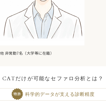
他 非常勤7名（大学等に在籍）
CATだけが可能なセファロ分析とは？
科学的データが支える診断精度
特許