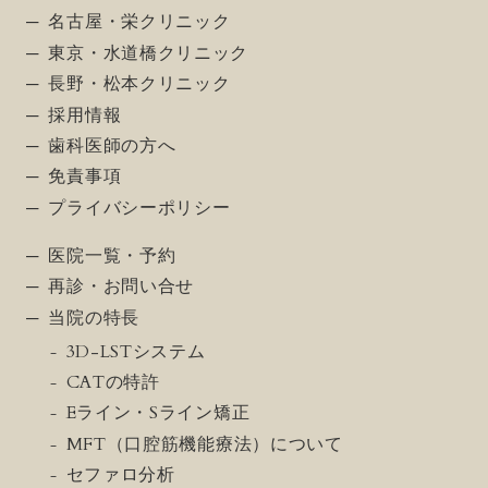
名古屋・栄クリニック
東京・水道橋クリニック
長野・松本クリニック
採用情報
歯科医師の方へ
免責事項
プライバシーポリシー
医院一覧・予約
再診・お問い合せ
当院の特長
3D-LSTシステム
CATの特許
Eライン・Sライン矯正
MFT（口腔筋機能療法）について
セファロ分析