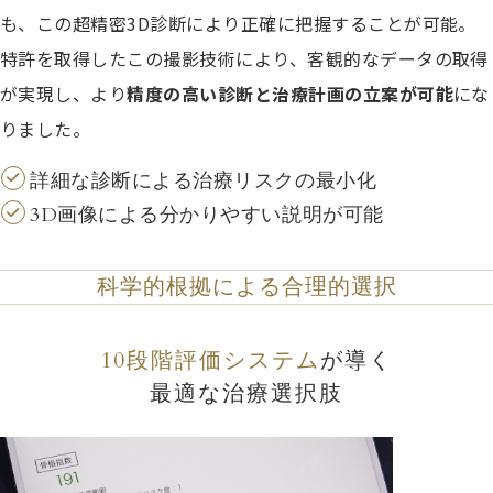
も、この超精密3D診断により正確に把握することが可能。
特許を取得したこの撮影技術により、客観的なデータの取得
が実現し、より
精度の高い診断と治療計画の立案が可能
にな
りました。
詳細な診断による治療リスクの最小化
3D画像による分かりやすい説明が可能
科学的根拠による合理的選択
10段階評価システム
が導く
最適な治療選択肢