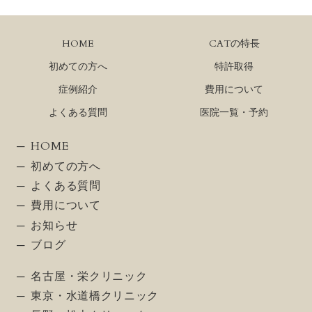
HOME
CATの特長
初めての方へ
特許取得
症例紹介
費用について
よくある質問
医院一覧・予約
HOME
初めての方へ
よくある質問
費用について
お知らせ
ブログ
名古屋・栄クリニック
東京・水道橋クリニック