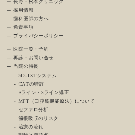
長野・松本クリニック
採用情報
歯科医師の方へ
免責事項
プライバシーポリシー
医院一覧・予約
再診・お問い合せ
当院の特長
3D-LSTシステム
CATの特許
Eライン・Sライン矯正
MFT（口腔筋機能療法）について
セファロ分析
歯根吸収のリスク
治療の流れ