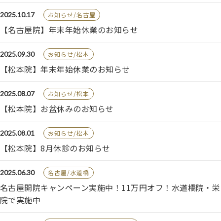
2025.10.17
お知らせ/名古屋
【名古屋院】年末年始休業のお知らせ
2025.09.30
お知らせ/松本
【松本院】年末年始休業のお知らせ
2025.08.07
お知らせ/松本
【松本院】お盆休みのお知らせ
2025.08.01
お知らせ/松本
【松本院】8月休診のお知らせ
2025.06.30
名古屋/水道橋
名古屋開院キャンペーン実施中！11万円オフ！水道橋院・栄
院で実施中