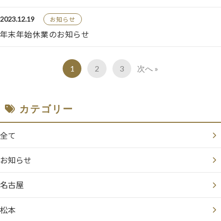
2023.12.19
お知らせ
年末年始休業のお知らせ
1
2
3
次へ »
カテゴリー
全て
お知らせ
名古屋
松本