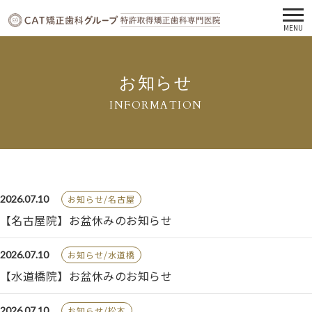
MENU
お知らせ
INFORMATION
2026.07.10
お知らせ/名古屋
【名古屋院】お盆休みのお知らせ
2026.07.10
お知らせ/水道橋
【水道橋院】お盆休みのお知らせ
2026.07.10
お知らせ/松本