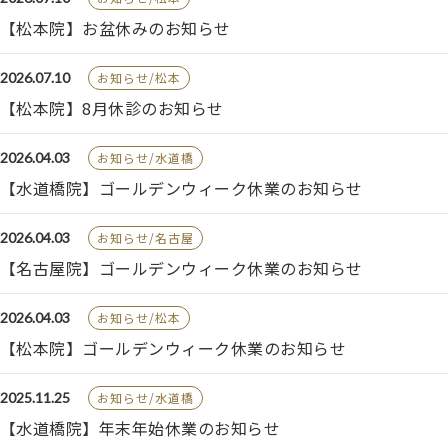
【松本院】お盆休みのお知らせ
2026.07.10
お知らせ/松本
【松本院】8月休診のお知らせ
2026.04.03
お知らせ/水道橋
【水道橋院】ゴールデンウィーク休業のお知らせ
2026.04.03
お知らせ/名古屋
【名古屋院】ゴールデンウィーク休業のお知らせ
2026.04.03
お知らせ/松本
【松本院】ゴールデンウィーク休業のお知らせ
2025.11.25
お知らせ/水道橋
【水道橋院】年末年始休業のお知らせ