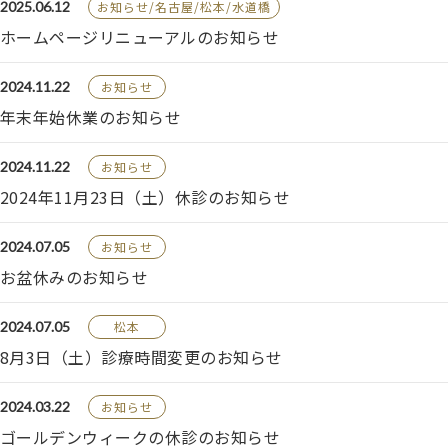
2025.06.12
お知らせ/名古屋/松本/水道橋
ホームページリニューアルのお知らせ
2024.11.22
お知らせ
年末年始休業のお知らせ
2024.11.22
お知らせ
2024年11月23日（土）休診のお知らせ
2024.07.05
お知らせ
お盆休みのお知らせ
2024.07.05
松本
8月3日（土）診療時間変更のお知らせ
2024.03.22
お知らせ
ゴールデンウィークの休診のお知らせ