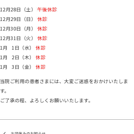
12月28日（土）
午後休診
12月29日（日）
休診
12月30日（月）
休診
12月31日（火）
休診
1月 1日（水）
休診
1月 2日（木）
休診
1月 3日（金）
休診
当院ご利用の患者さまには、大変ご迷惑をおかけいたしま
す。
ご了承の程、よろしくお願いいたします。
お盆休みのお知らせ