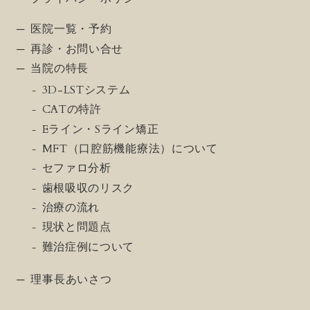
医院一覧・予約
再診・お問い合せ
当院の特長
3D-LSTシステム
CATの特許
Eライン・Sライン矯正
MFT（口腔筋機能療法）について
セファロ分析
歯根吸収のリスク
治療の流れ
現状と問題点
難治症例について
理事長あいさつ