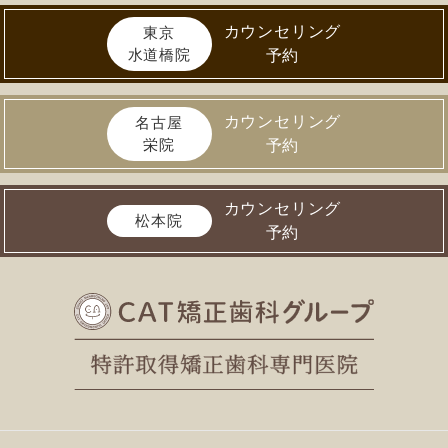
カウンセリング
東京
水道橋院
予約
カウンセリング
名古屋
栄院
予約
カウンセリング
松本院
予約