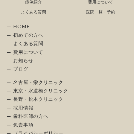
症例紹介
費用について
よくある質問
医院一覧・予約
HOME
初めての方へ
よくある質問
費用について
お知らせ
ブログ
名古屋・栄クリニック
東京・水道橋クリニック
長野・松本クリニック
採用情報
歯科医師の方へ
免責事項
プライバシーポリシー