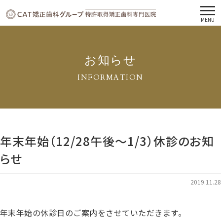
MENU
お知らせ
INFORMATION
年末年始（12/28午後〜1/3）休診のお知
らせ
2019.11.28
年末年始の休診日のご案内をさせていただきます。