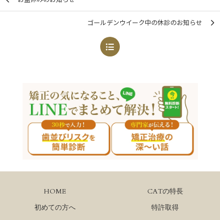
ゴールデンウイーク中の休診のお知らせ
HOME
CATの特長
初めての方へ
特許取得