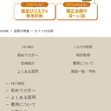
HOME
当院の特長
セファロ分析
HOME
CATの特長
初めての方へ
特許取得
症例紹介
費用について
よくある質問
医院一覧・予約
HOME
初めての方へ
よくある質問
費用について