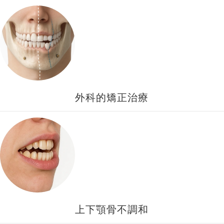
外科的矯正治療
上下顎骨不調和