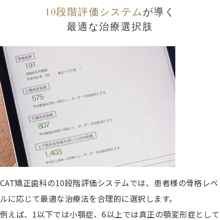
10段階評価システム
が導く
最適な治療選択肢
CAT矯正歯科の10段階評価システムでは、患者様の骨格レベ
ルに応じて最適な治療法を合理的に選択します。
例えば、1以下では小顎症、6以上では真正の顎変形症として