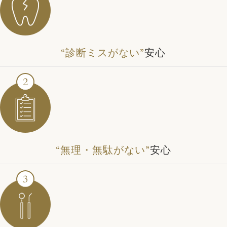
“診断ミスがない”
安心
“無理・無駄がない”
安心