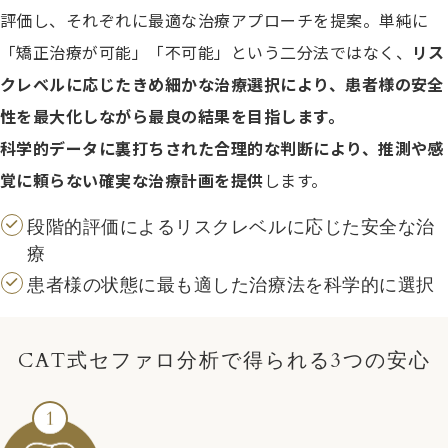
評価し、それぞれに最適な治療アプローチを提案。単純に
「矯正治療が可能」「不可能」という二分法ではなく、
リス
クレベルに応じたきめ細かな治療選択により、患者様の安全
性を最大化しながら最良の結果を目指します。
科学的データに裏打ちされた合理的な判断により、推測や感
覚に頼らない確実な治療計画を提供
します。
段階的評価によるリスクレベルに応じた安全な治
療
患者様の状態に最も適した治療法を科学的に選択
CAT式セファロ分析で得られる3つの安心