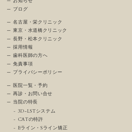
お知らせ
ブログ
名古屋・栄クリニック
東京・水道橋クリニック
長野・松本クリニック
採用情報
歯科医師の方へ
免責事項
プライバシーポリシー
医院一覧・予約
再診・お問い合せ
当院の特長
3D-LSTシステム
CATの特許
Eライン・Sライン矯正