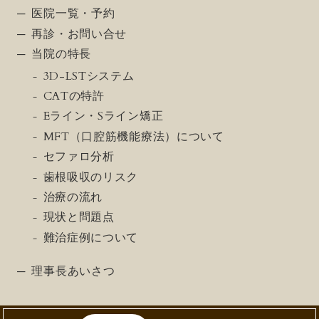
医院一覧・予約
再診・お問い合せ
当院の特長
3D-LSTシステム
CATの特許
Eライン・Sライン矯正
MFT（口腔筋機能療法）について
セファロ分析
歯根吸収のリスク
治療の流れ
現状と問題点
難治症例について
理事長あいさつ