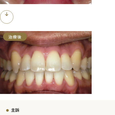
治療後
主訴