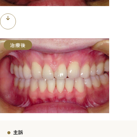
治療後
主訴