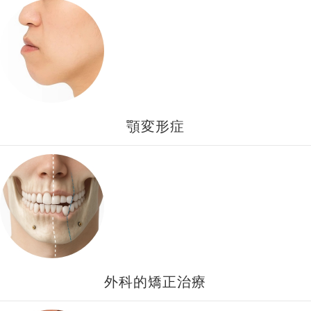
顎変形症
外科的矯正治療