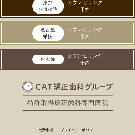
カウンセリング
東京
水道橋院
予約
カウンセリング
名古屋
栄院
予約
カウンセリング
松本院
予約
免責事項
プライバシーポリシー