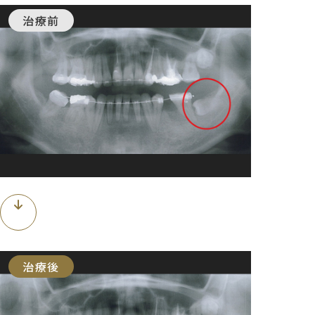
治療前
治療後