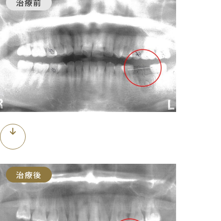
治療前
治療後