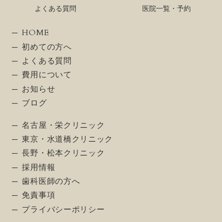
よくある質問
医院一覧・予約
HOME
初めての方へ
よくある質問
費用について
お知らせ
ブログ
名古屋・栄クリニック
東京・水道橋クリニック
長野・松本クリニック
採用情報
歯科医師の方へ
免責事項
プライバシーポリシー