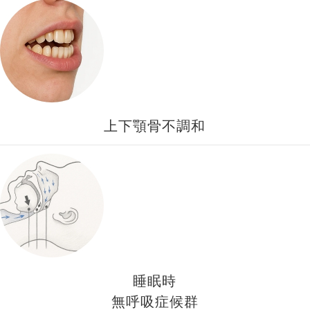
上下顎骨不調和
睡眠時
無呼吸症候群