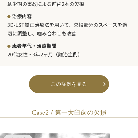
幼少期の事故による前歯2本の欠損
治療内容
3D-LST矯正治療法を用いて、欠損部分のスペースを適
切に調整し、噛み合わせも改善
患者年代・治療期間
20代女性・3年2ヶ月（難治症例）
この症例を見る
Case2 / 第一大臼歯の欠損