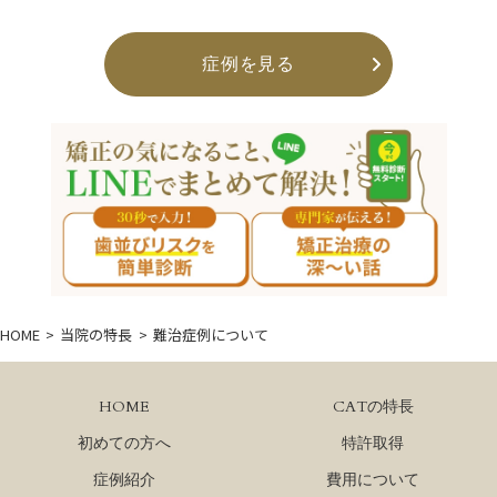
症例を見る
HOME
当院の特長
難治症例について
HOME
CATの特長
初めての方へ
特許取得
症例紹介
費用について