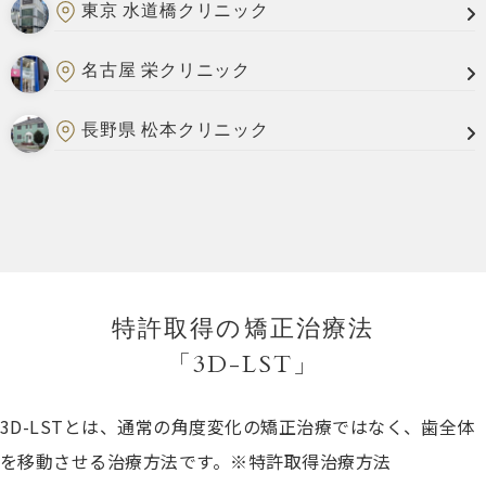
東京 水道橋クリニック
名古屋 栄クリニック
長野県 松本クリニック
特許取得の矯正治療法
「3D-LST」
3D-LSTとは、通常の角度変化の矯正治療ではなく、歯全体
を移動させる治療方法です。※特許取得治療方法