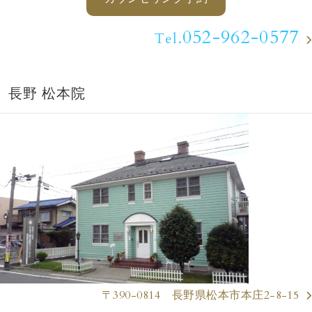
052-962-0577
Tel.
長野 松本院
〒390-0814 長野県松本市本庄2-8-15