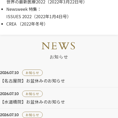
世界の最新医療2022（2022年3月22日号）
Newsweek 特集：
ISSUES 2022（2022年1月4日号）
CREA （2022年冬号）
NEWS
お知らせ
2026.07.10
お知らせ
【名古屋院】お盆休みのお知らせ
2026.07.10
お知らせ
【水道橋院】お盆休みのお知らせ
2026.07.10
お知らせ