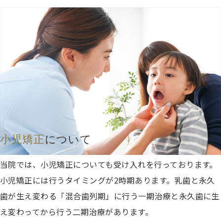
小児矯正
について
当院では、小児矯正についても受け入れを行っております。
小児矯正には行うタイミングが2時期あります。乳歯と永久
歯が生え変わる「混合歯列期」に行う一期治療と永久歯に生
え変わってから行う二期治療があります。