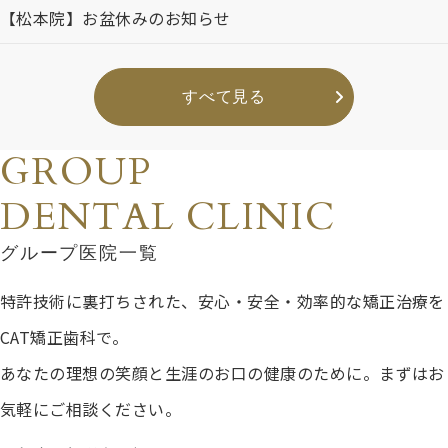
【松本院】お盆休みのお知らせ
すべて見る
GROUP
DENTAL CLINIC
グループ医院一覧
特許技術に裏打ちされた、安心・安全・効率的な矯正治療を
CAT矯正歯科で。
あなたの理想の笑顔と生涯のお口の健康のために。まずはお
気軽にご相談ください。