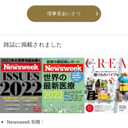
理事長あいさつ
雑誌に掲載されました
Newsweek 別冊：