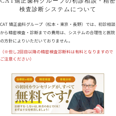
CAT矯正歯科グループの初診相談・精密
検査診断システムについて
CAT 矯正歯科グループ（松本・東京・長野）では、初診相談
から精密検査・診断までの費用は、システムの合理性と医院
の方針によりいただいておりません。
（※但し2回目以降の精密検査診断料は有料となりますので
ご注意ください）