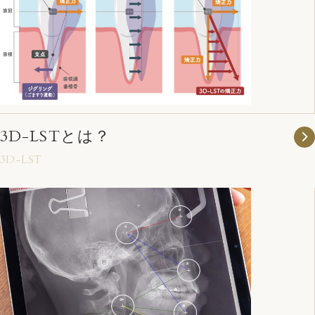
3D-LSTとは？
3D-LST