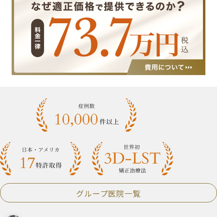
グループ医院一覧