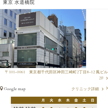
東京 水道橋院
〒101-0061 東京都千代田区神田三崎町2丁目8-12 鳳ビル
2F
Google map
クリニック詳細