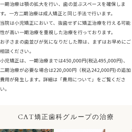
一期治療は顎の拡大を行い、歯の並ぶスペースを確保しま
す。一方二期治療は成人矯正と同じ手法で行います。
当院は小児矯正において、抜歯せずに矯正治療を行える可能
性が高い一期治療を重視した治療を行っております。
お子さまの歯並びが気になりだした際は、まずはお早めにご
相談ください。
小児矯正は、一期治療までは450,000円(税込495,000円)、
二期治療が必要な場合は220,000円（税込242,000円)の追加
費用が発生します。詳細は「費用について」をご覧くださ
い。
CAT矯正歯科グループの治療