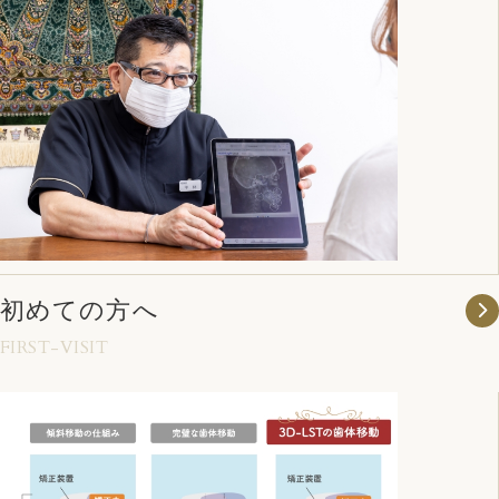
初めての方へ
FIRST-VISIT