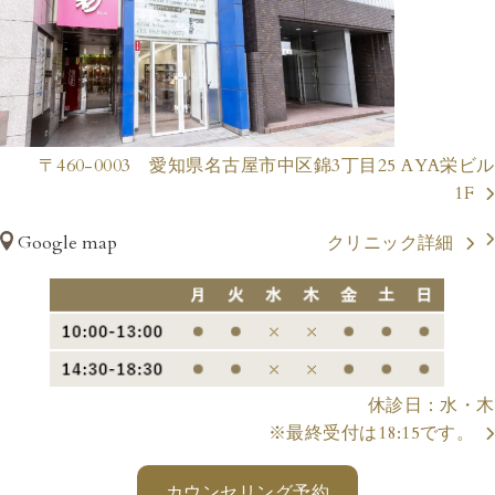
〒460-0003 愛知県名古屋市中区錦3丁目25 AYA栄ビル
1F
Google map
クリニック詳細
休診日：水・木
※最終受付は18:15です。
カウンセリング予約