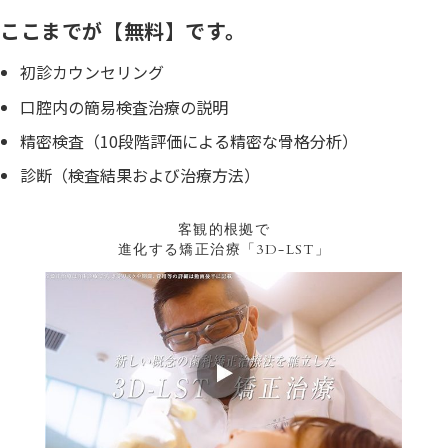
ここまでが【無料】です。
初診カウンセリング
口腔内の簡易検査治療の説明
精密検査（10段階評価による精密な骨格分析）
診断（検査結果および治療方法）
客観的根拠で
進化する矯正治療「3D-LST」