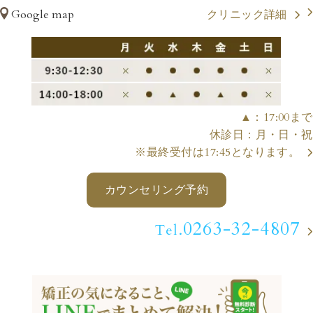
Google map
クリニック詳細
▲：17:00まで
休診日：月・日・祝
※最終受付は17:45となります。
カウンセリング予約
0263-32-4807
Tel.