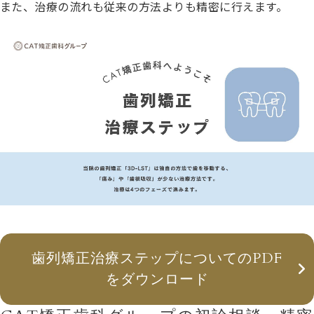
また、治療の流れも従来の方法よりも精密に行えます。
歯列矯正治療ステップについてのPDF
をダウンロード