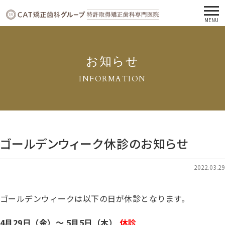
MENU
お知らせ
INFORMATION
ゴールデンウィーク休診のお知らせ
2022.03.29
ゴールデンウィークは以下の日が休診となります。
4月29日（金）〜 5月5日（木）
休診