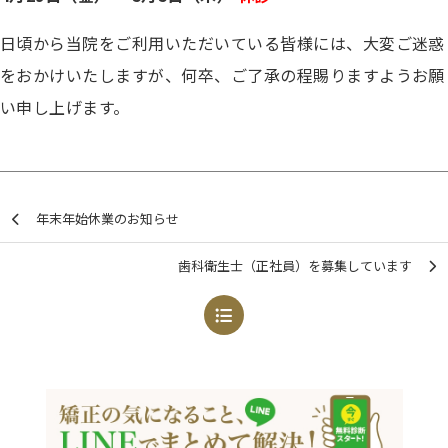
日頃から当院をご利用いただいている皆様には、大変ご迷惑
をおかけいたしますが、何卒、ご了承の程賜りますようお願
い申し上げます。
年末年始休業のお知らせ
歯科衛生士（正社員）を募集しています