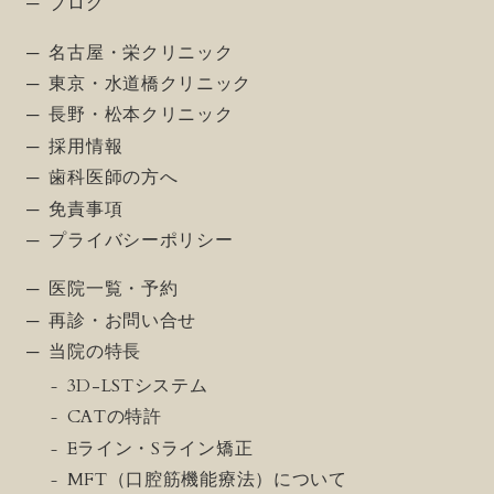
ブログ
名古屋・栄クリニック
東京・水道橋クリニック
長野・松本クリニック
採用情報
歯科医師の方へ
免責事項
プライバシーポリシー
医院一覧・予約
再診・お問い合せ
当院の特長
3D-LSTシステム
CATの特許
Eライン・Sライン矯正
MFT（口腔筋機能療法）について