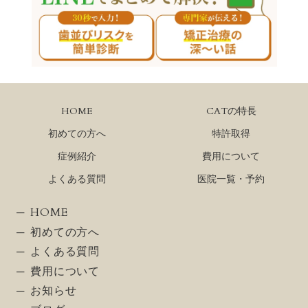
HOME
CATの特長
初めての方へ
特許取得
症例紹介
費用について
よくある質問
医院一覧・予約
HOME
初めての方へ
よくある質問
費用について
お知らせ