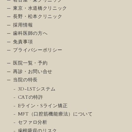
東京・水道橋クリニック
長野・松本クリニック
採用情報
歯科医師の方へ
免責事項
プライバシーポリシー
医院一覧・予約
再診・お問い合せ
当院の特長
3D-LSTシステム
CATの特許
Eライン・Sライン矯正
MFT（口腔筋機能療法）について
セファロ分析
歯根吸収のリスク