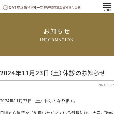
MENU
お知らせ
INFORMATION
2024年11月23日（土）休診のお知らせ
2024.11.22
2024年11月23日（土）休診となります。
日頃から当院をご利用いただいている皆様には、大変ご迷惑