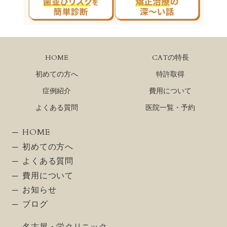
HOME
CATの特長
初めての方へ
特許取得
症例紹介
費用について
よくある質問
医院一覧・予約
HOME
初めての方へ
よくある質問
費用について
お知らせ
ブログ
名古屋・栄クリニック