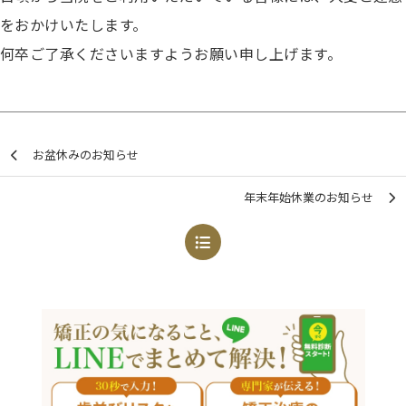
をおかけいたします。
何卒ご了承くださいますようお願い申し上げます。
お盆休みのお知らせ
年末年始休業のお知らせ