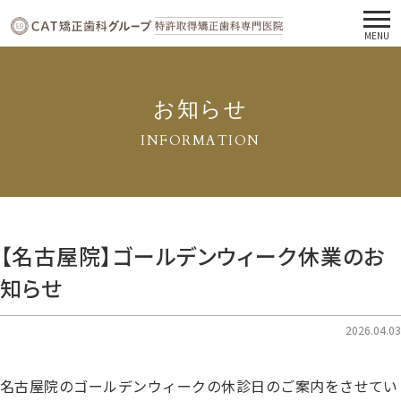
MENU
お知らせ
INFORMATION
【名古屋院】ゴールデンウィーク休業のお
知らせ
2026.04.03
名古屋院のゴールデンウィークの休診日のご案内をさせてい