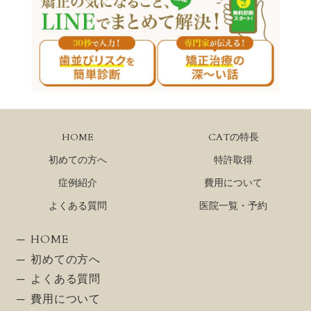
HOME
CATの特長
初めての方へ
特許取得
症例紹介
費用について
よくある質問
医院一覧・予約
HOME
初めての方へ
よくある質問
費用について