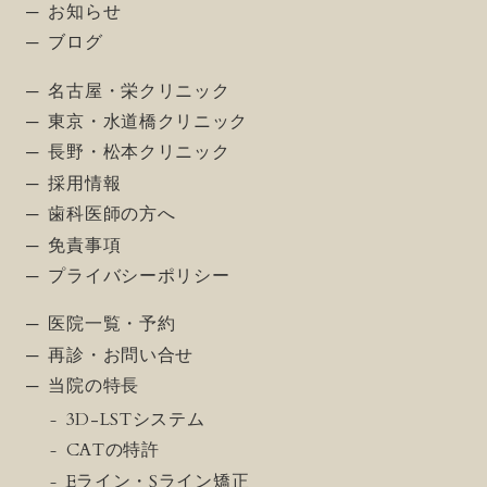
お知らせ
ブログ
名古屋・栄クリニック
東京・水道橋クリニック
長野・松本クリニック
採用情報
歯科医師の方へ
免責事項
プライバシーポリシー
医院一覧・予約
再診・お問い合せ
当院の特長
3D-LSTシステム
CATの特許
Eライン・Sライン矯正