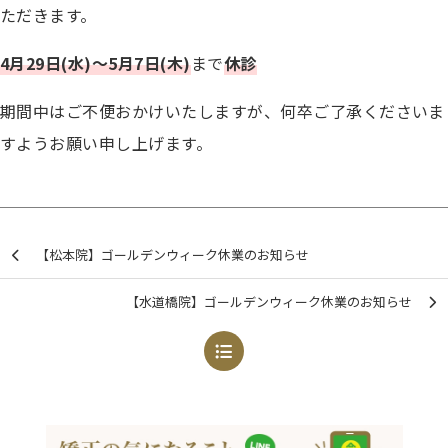
ただきます。
4月29日(水)
～5月7日(木)
まで
休診
期間中はご不便おかけいたしますが、何卒ご了承くださいま
すようお願い申し上げます。
【松本院】ゴールデンウィーク休業のお知らせ
【水道橋院】ゴールデンウィーク休業のお知らせ