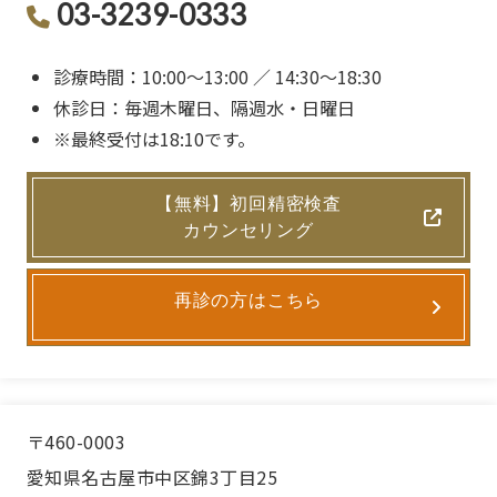
03-3239-0333
診療時間：10:00〜13:00 ／ 14:30〜18:30
休診日：毎週木曜日、隔週水・日曜日
※最終受付は18:10です。
【無料】初回精密検査
カウンセリング
再診の方はこちら
〒460-0003
愛知県名古屋市中区錦3丁目25