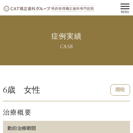
MENU
症例実績
CASE
6歳 女性
開咬
治療概要
動的治療期間