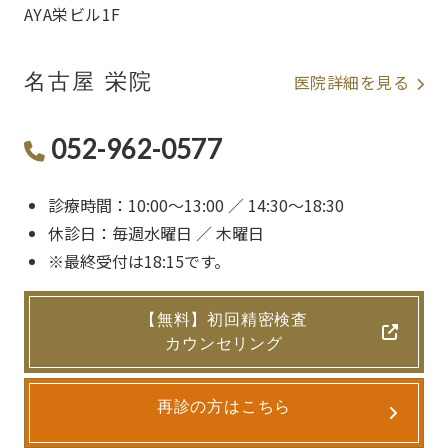
AYA栄ビル1F
名古屋 栄院
医院詳細を見る
052-962-0577
診療時間：10:00〜13:00 ／ 14:30〜18:30
休診日：毎週水曜日 ／ 木曜日
※最終受付は18:15です。
【無料】初回精密検査
カウンセリング
再診の方はこちら