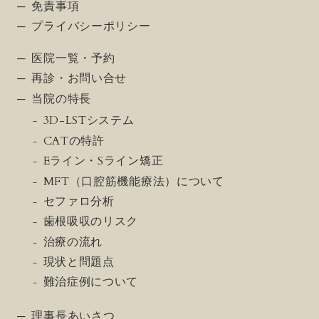
免責事項
プライバシーポリシー
医院一覧・予約
再診・お問い合せ
当院の特長
3D-LSTシステム
CATの特許
Eライン・Sライン矯正
MFT（口腔筋機能療法）について
セファロ分析
歯根吸収のリスク
治療の流れ
現状と問題点
難治症例について
理事長あいさつ