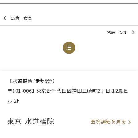
15歳 女性
25歳 女性
【水道橋駅 徒歩5分】
〒101-0061 東京都千代田区神田三崎町2丁目-12鳳ビ
ル 2F
東京 水道橋院
医院詳細を見る