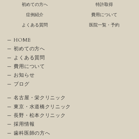
初めての方へ
特許取得
症例紹介
費用について
よくある質問
医院一覧・予約
HOME
初めての方へ
よくある質問
費用について
お知らせ
ブログ
名古屋・栄クリニック
東京・水道橋クリニック
長野・松本クリニック
採用情報
歯科医師の方へ