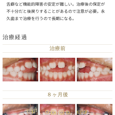
舌癖など機能的障害の安定が難しい。治療後の保定が
不十分だと後戻りすることがあるので注意が必要。永
久歯まで治療を行うので長期になる。
治療経過
治療前
８ヶ月後