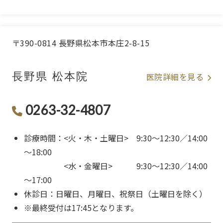
〒390-0814 長野県松本市本庄2-8-15
長野県 松本院
医院詳細を見る
0263-32-4807
診療時間：<火・木・土曜日> 9:30～12:30／14:00
～18:00
<水・金曜日> 9:30～12:30／14:00
～17:00
休診日：日曜日、月曜日、祝祭日（土曜日を除く）
※最終受付は17:45となります。