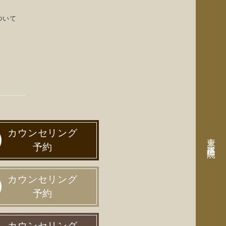
ついて
カウンセリング
東京 水道橋院
予約
カウンセリング
予約
カウンセリング