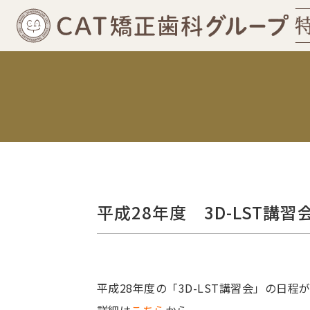
平成28年度 3D-LST講
平成28年度の「3D-LST講習会」の日程