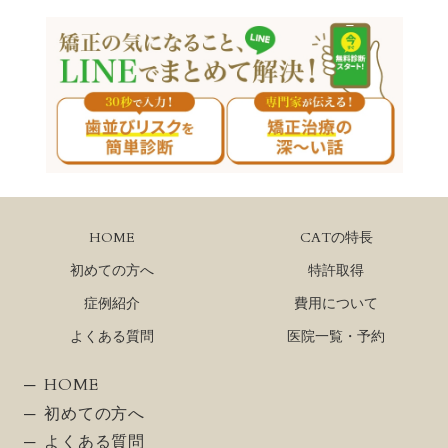
HOME
CATの特長
初めての方へ
特許取得
症例紹介
費用について
よくある質問
医院一覧・予約
HOME
初めての方へ
よくある質問