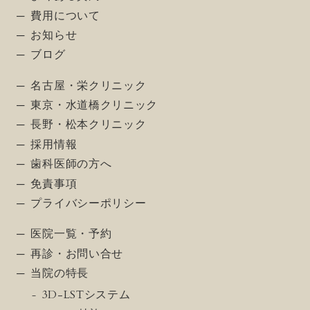
費用について
お知らせ
ブログ
名古屋・栄クリニック
東京・水道橋クリニック
長野・松本クリニック
採用情報
歯科医師の方へ
免責事項
プライバシーポリシー
医院一覧・予約
再診・お問い合せ
当院の特長
3D-LSTシステム