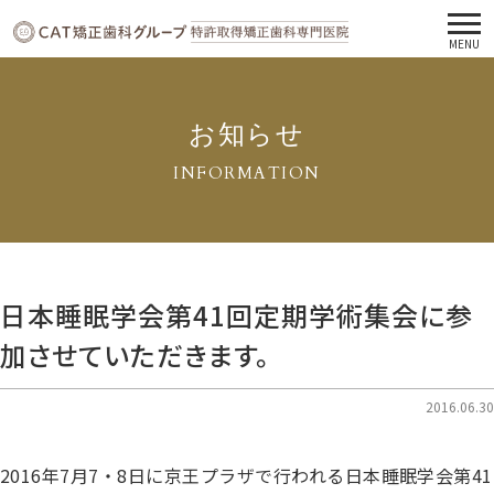
MENU
お知らせ
INFORMATION
日本睡眠学会第41回定期学術集会に参
加させていただきます。
2016.06.30
2016年7月7・8日に京王プラザで行われる日本睡眠学会第41