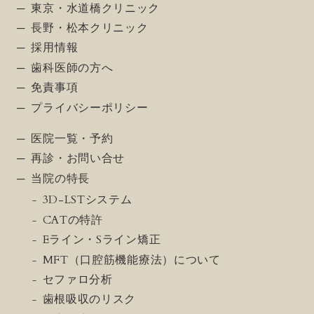
東京・水道橋クリニック
長野・松本クリニック
採用情報
歯科医師の方へ
免責事項
プライバシーポリシー
医院一覧・予約
再診・お問い合せ
当院の特長
3D-LSTシステム
CATの特許
Eライン・Sライン矯正
MFT（口腔筋機能療法）について
セファロ分析
歯根吸収のリスク