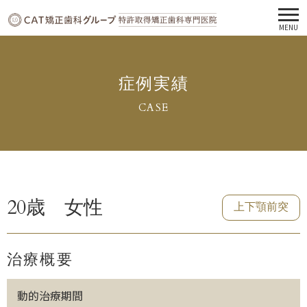
MENU
症例実績
CASE
20歳 女性
上下顎前突
治療概要
動的治療期間