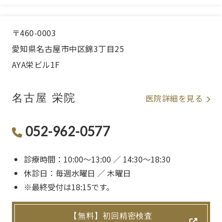
〒460-0003
愛知県名古屋市中区錦3丁目25
AYA栄ビル1F
名古屋 栄院
医院詳細を見る
052-962-0577
診療時間：10:00〜13:00 ／ 14:30〜18:30
休診日：毎週水曜日 ／ 木曜日
※最終受付は18:15です。
【無料】初回精密検査