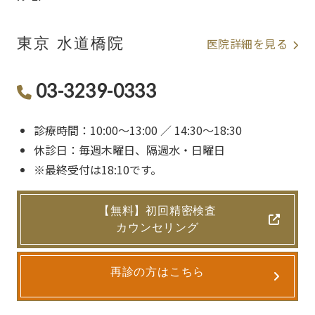
東京 水道橋院
医院詳細を見る
03-3239-0333
診療時間：10:00〜13:00 ／ 14:30〜18:30
休診日：毎週木曜日、隔週水・日曜日
※最終受付は18:10です。
【無料】初回精密検査
カウンセリング
再診の方はこちら