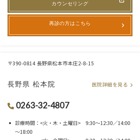
カウンセリング
再診の方はこちら
〒390-0814 長野県松本市本庄2-8-15
長野県 松本院
医院詳細を見る
0263-32-4807
診療時間：<火・木・土曜日> 9:30～12:30／14:00
～18:00