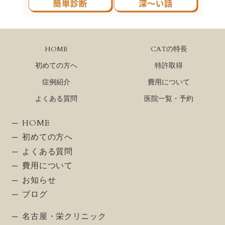
HOME
CATの特長
初めての方へ
特許取得
症例紹介
費用について
よくある質問
医院一覧・予約
HOME
初めての方へ
よくある質問
費用について
お知らせ
ブログ
名古屋・栄クリニック