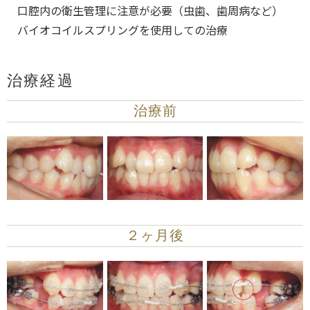
口腔内の衛生管理に注意が必要（虫歯、歯周病など）
バイオコイルスプリングを使用しての治療
治療経過
治療前
２ヶ月後