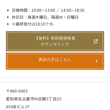
診療時間：10:00〜13:00 ／ 14:30〜18:30
休診日：毎週木曜日、隔週水・日曜日
※最終受付は18:10です。
【無料】初回精密検査
カウンセリング
再診の方はこちら
〒460-0003
愛知県名古屋市中区錦3丁目25
AYA栄ビル1F