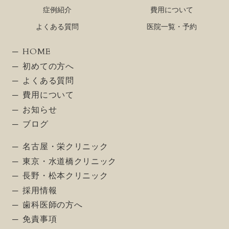
症例紹介
費用について
よくある質問
医院一覧・予約
HOME
初めての方へ
よくある質問
費用について
お知らせ
ブログ
名古屋・栄クリニック
東京・水道橋クリニック
長野・松本クリニック
採用情報
歯科医師の方へ
免責事項