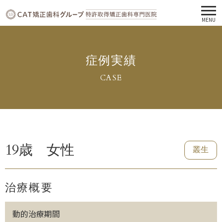
MENU
症例実績
CASE
19歳 女性
叢生
治療概要
動的治療期間