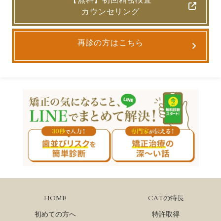
カウンセリング
再診の方はこちら
HOME
CATの特長
初めての方へ
特許取得