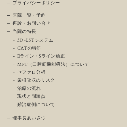
プライバシーポリシー
医院一覧・予約
再診・お問い合せ
当院の特長
3D-LSTシステム
CATの特許
Eライン・Sライン矯正
MFT（口腔筋機能療法）について
セファロ分析
歯根吸収のリスク
治療の流れ
現状と問題点
難治症例について
理事長あいさつ