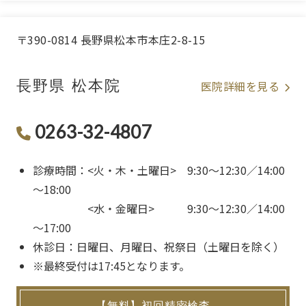
〒390-0814 長野県松本市本庄2-8-15
長野県 松本院
医院詳細を見る
0263-32-4807
診療時間：<火・木・土曜日> 9:30～12:30／14:00
～18:00
<水・金曜日> 9:30～12:30／14:00
～17:00
休診日：日曜日、月曜日、祝祭日（土曜日を除く）
※最終受付は17:45となります。
【無料】初回精密検査