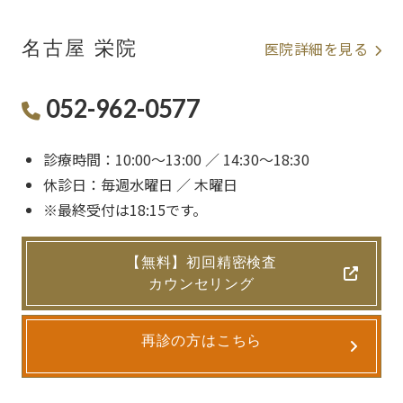
名古屋 栄院
医院詳細を見る
052-962-0577
診療時間：10:00〜13:00 ／ 14:30〜18:30
休診日：毎週水曜日 ／ 木曜日
※最終受付は18:15です。
【無料】初回精密検査
カウンセリング
再診の方はこちら