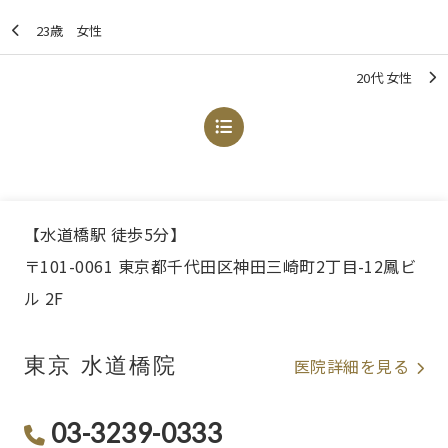
23歳 女性
20代 女性
【水道橋駅 徒歩5分】
〒101-0061 東京都千代田区神田三崎町2丁目-12鳳ビ
ル 2F
東京 水道橋院
医院詳細を見る
03-3239-0333