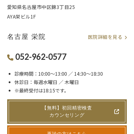
愛知県名古屋市中区錦3丁目25
AYA栄ビル1F
名古屋 栄院
医院詳細を見る
052-962-0577
診療時間：10:00〜13:00 ／ 14:30〜18:30
休診日：毎週水曜日 ／ 木曜日
※最終受付は18:15です。
【無料】初回精密検査
カウンセリング
再診の方はこちら