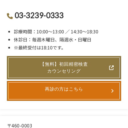
03-3239-0333
診療時間：10:00〜13:00 ／ 14:30〜18:30
休診日：毎週木曜日、隔週水・日曜日
※最終受付は18:10です。
【無料】初回精密検査
カウンセリング
再診の方はこちら
〒460-0003