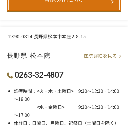
〒390-0814 長野県松本市本庄2-8-15
長野県 松本院
医院詳細を見る
0263-32-4807
診療時間：<火・木・土曜日> 9:30～12:30／14:00
～18:00
<水・金曜日> 9:30～12:30／14:00
～17:00
休診日：日曜日、月曜日、祝祭日（土曜日を除く）