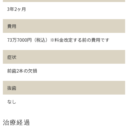
3年2ヶ月
費用
73万7000円（税込）※料金改定する前の費用です
症状
前歯2本の欠損
抜歯
なし
治療経過