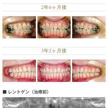
2年6ヶ月後
3年2ヶ月後
■ レントゲン（治療前）