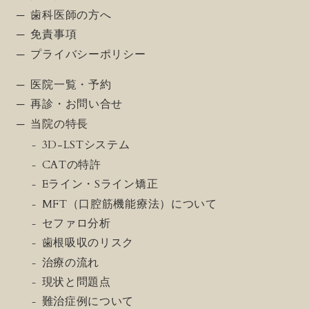
歯科医師の方へ
免責事項
プライバシーポリシー
医院一覧・予約
再診・お問い合せ
当院の特長
3D-LSTシステム
CATの特許
Eライン・Sライン矯正
MFT（口腔筋機能療法）について
セファロ分析
歯根吸収のリスク
治療の流れ
現状と問題点
難治症例について