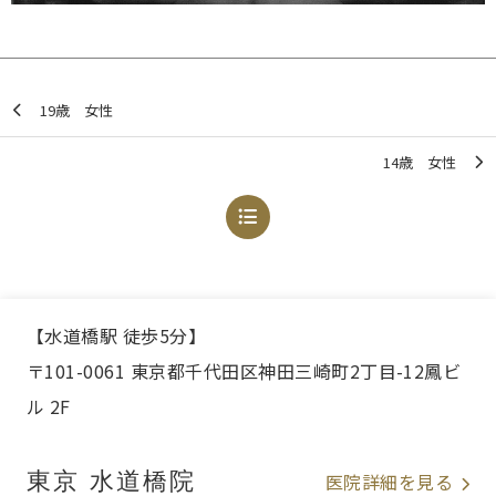
19歳 女性
14歳 女性
【水道橋駅 徒歩5分】
〒101-0061 東京都千代田区神田三崎町2丁目-12鳳ビ
ル 2F
東京 水道橋院
医院詳細を見る