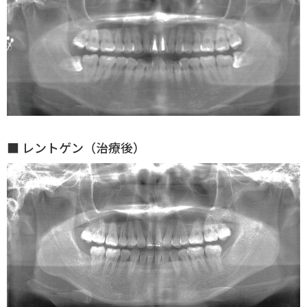
■ レントゲン（治療後）