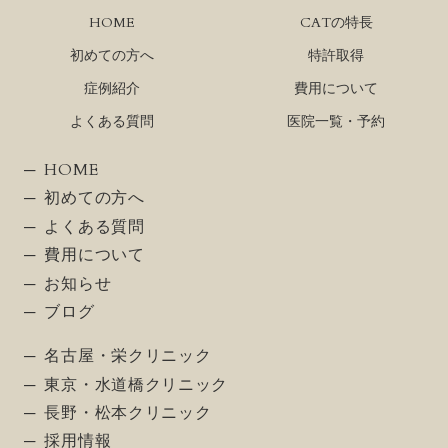
HOME
CATの特長
初めての方へ
特許取得
症例紹介
費用について
よくある質問
医院一覧・予約
HOME
初めての方へ
よくある質問
費用について
お知らせ
ブログ
名古屋・栄クリニック
東京・水道橋クリニック
長野・松本クリニック
採用情報