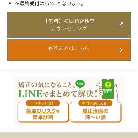
※最終受付は17:45となります。
【無料】初回精密検査
カウンセリング
再診の方はこちら