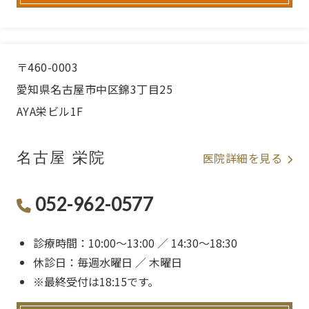
〒460-0003
愛知県名古屋市中区錦3丁目25
AYA栄ビル1F
名古屋 栄院
医院詳細を見る
052-962-0577
診療時間：10:00〜13:00 ／ 14:30〜18:30
休診日：毎週水曜日 ／ 木曜日
※最終受付は18:15です。