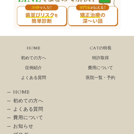
HOME
CATの特長
初めての方へ
特許取得
症例紹介
費用について
よくある質問
医院一覧・予約
HOME
初めての方へ
よくある質問
費用について
お知らせ