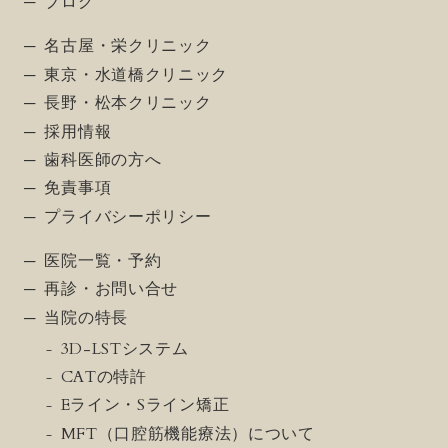
ブログ
名古屋・栄クリニック
東京・水道橋クリニック
長野・松本クリニック
採用情報
歯科医師の方へ
免責事項
プライバシーポリシー
医院一覧・予約
再診・お問い合せ
当院の特長
3D-LSTシステム
CATの特許
Eライン・Sライン矯正
MFT（口腔筋機能療法）について