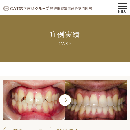
MENU
症例実績
CASE