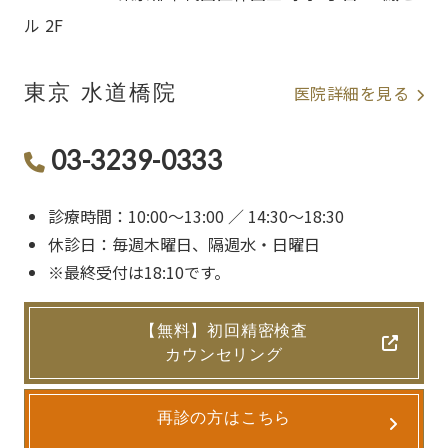
ル 2F
東京 水道橋院
医院詳細を見る
03-3239-0333
診療時間：10:00〜13:00 ／ 14:30〜18:30
休診日：毎週木曜日、隔週水・日曜日
※最終受付は18:10です。
【無料】初回精密検査
カウンセリング
再診の方はこちら