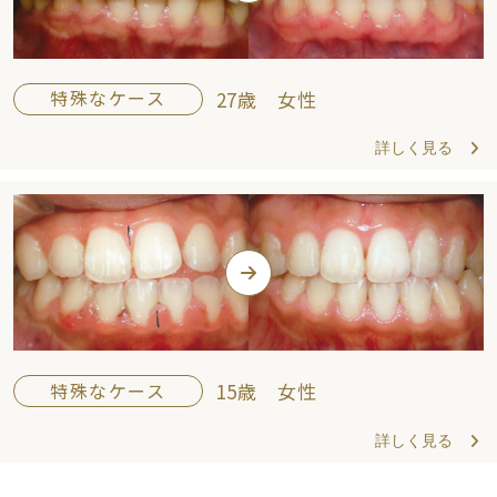
特殊なケース
27歳 女性
詳しく見る
特殊なケース
15歳 女性
詳しく見る