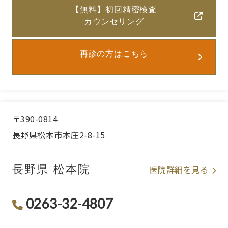
【無料】初回精密検査
カウンセリング
再診の方はこちら
〒390-0814
長野県松本市本庄2-8-15
長野県 松本院
医院詳細を見る
0263-32-4807