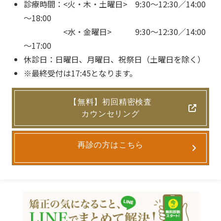
診療時間：<火・木・土曜日> 9:30～12:30／14:00
～18:00
<水・金曜日> 9:30～12:30／14:00
～17:00
休診日：日曜日、月曜日、祝祭日（土曜日を除く）
※最終受付は17:45となります。
【無料】初回精密検査
カウンセリング
再診の方はこちら